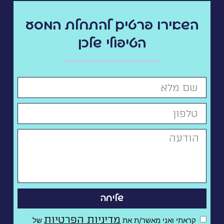
השאירו פרטים להתחלת המסע
הטיפולי שלכן
שליחה
מדיניות הפרטיות
קראתי ואני מאשר/ת את
של