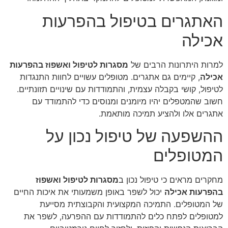
האתגרים בטיפול בהפרעות
אכילה
למרות היתרונות הרבים של
מסגרות לטיפול ואשפוז בהפרעות
אכילה
, קיימים גם אתגרים. מטופלים עשויים לחוות התנגדות
לטיפול, קושי בקבלה עצמית, והתמודדות עם שינויים תזונתיים.
חשוב שהמטפלים יהיו מיומנים ומנוסים כדי להתמודד עם
אתגרים אלו ולהציע תמיכה מותאמת.
ההשפעה של טיפול נכון על
המטופלים
מחקרים מראים כי טיפול נכון ב
מסגרות לטיפול ואשפוז
בהפרעות אכילה
יכול לשפר באופן משמעותי את איכות החיים
של המטופלים. התמיכה המקצועית והקבוצתית מסייעת
למטופלים לפתח כלים להתמודדות עם ההפרעה, לשפר את