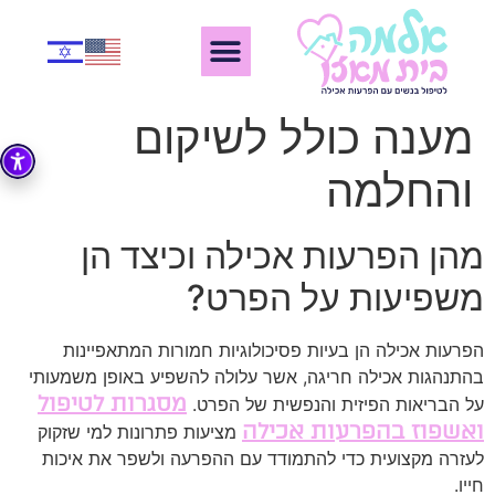
מענה כולל לשיקום
והחלמה
מהן הפרעות אכילה וכיצד הן
משפיעות על הפרט?
הפרעות אכילה הן בעיות פסיכולוגיות חמורות המתאפיינות
בהתנהגות אכילה חריגה, אשר עלולה להשפיע באופן משמעותי
מסגרות לטיפול
על הבריאות הפיזית והנפשית של הפרט.
ואשפוז בהפרעות אכילה
מציעות פתרונות למי שזקוק
לעזרה מקצועית כדי להתמודד עם ההפרעה ולשפר את איכות
חייו.