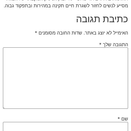
מסייע לנשים לחזור לשגרת חיים תקינה במהירות ובתפקוד גבוה.
כתיבת תגובה
האימייל לא יוצג באתר.
שדות החובה מסומנים
*
התגובה שלך
*
שם
*