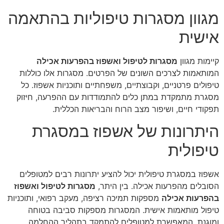
מגוון מסגרות טיפוליות בהתאמה
אישית
קיימות מגוון
מסגרות לטיפול ואשפוז בהפרעות אכילה
המותאמות לצרכים השונים של הפרטים. מסגרות אלו כוללות
טיפולים פרטניים, וקבוצתיים, משפחתיים ותוכניות אשפוז. כל
מסגרת מתמקדת במתן כלים להתמודדות עם ההפרעה, חיזוק
תפקודי חיים, ושיפור מצב הרוח והבריאות הכללית.
היתרונות של אשפוז במסגרת
טיפולית
אשפוז במסגרת טיפולית יכול להציע יתרונות רבים למטופלים
הסובלים מהפרעות אכילה. בין היתר,
מסגרות לטיפול ואשפוז
בהפרעות אכילה
מספקות תמיכה רציפה, מעקב רפואי, ותוכניות
טיפול מותאמות אישית. המסגרות מספקות סביבה בטוחה
ומוגנת, המאפשרת למטופלים להתמקד בתהליך ההחלמה.