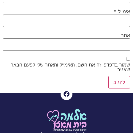
אימייל
*
אתר
שמור בדפדפן זה את השם, האימייל והאתר שלי לפעם הבאה
שאגיב.