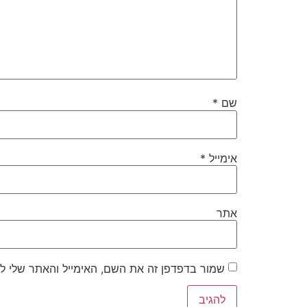
שם
*
אימייל
*
אתר
שמור בדפדפן זה את השם, האימייל והאתר שלי ל