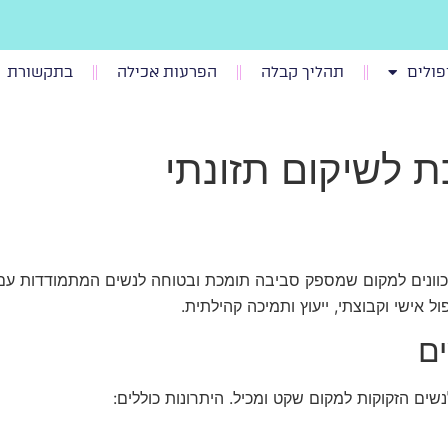
פולים
תהליך קבלה
הפרעות אכילה
בתקשורת
 לשיקום תזונתי
כוונים למקום שמספק סביבה תומכת ובטוחה לנשים המתמודדות עם 
ל אישי וקבוצתי, ייעוץ ותמיכה קהילתית.
ים
נשים הזקוקות למקום שקט ומכיל. היתרונות כוללים: