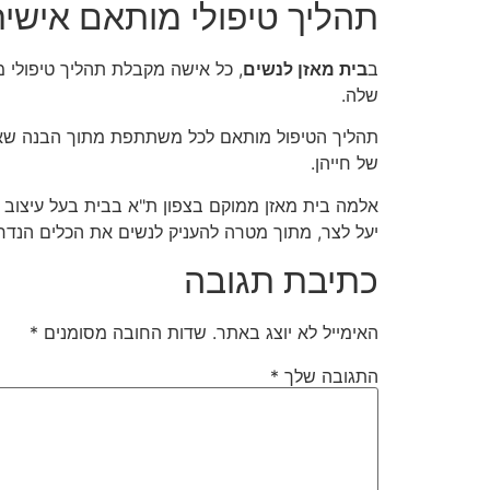
תהליך טיפולי מותאם אישי
ב
בית מאזן לנשים
, כל אישה מקבלת תהליך טיפולי מ
שלה.
תהליך הטיפול מותאם לכל משתתפת מתוך הבנה שאף
של חייהן.
אלמה בית מאזן ממוקם בצפון ת"א בבית בעל עיצוב מ
יעל לצר, מתוך מטרה להעניק לנשים את הכלים הנדרש
כתיבת תגובה
האימייל לא יוצג באתר.
שדות החובה מסומנים
*
התגובה שלך
*