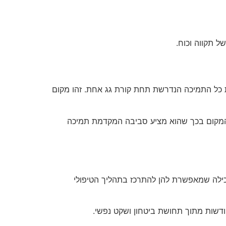
 תקווה וכוח.
ל התמיכה הנדרשת תחת קורת גג אחת. זהו מקום
 המקום בכך שהוא מציע סביבה המקדמת תמיכה
ילה שמאפשרת להן להתרכז בתהליך הטיפולי
דשות מתוך תחושת ביטחון ושקט נפשי.