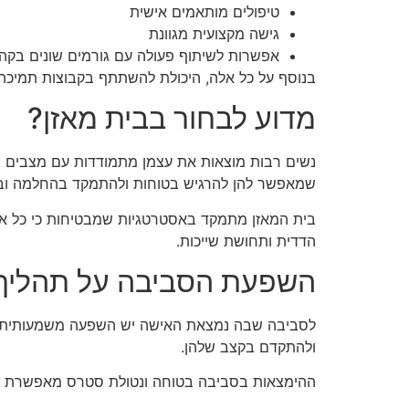
טיפולים מותאמים אישית
גישה מקצועית מגוונת
אפשרות לשיתוף פעולה עם גורמים שונים בקה
בנוסף על כל אלה, היכולת להשתתף בקבוצות תמיכה 
מדוע לבחור בבית מאזן?
נשים רבות מוצאות את עצמן מתמודדות עם מצבים נ
שמאפשר להן להרגיש בטוחות ולהתמקד בהחלמה ובשי
בית המאזן מתמקד באסטרטגיות שמבטיחות כי כל אי
הדדית ותחושת שייכות.
השפעת הסביבה על תהליך
לסביבה שבה נמצאת האישה יש השפעה משמעותית 
ולהתקדם בקצב שלהן.
ההימצאות בסביבה בטוחה ונטולת סטרס מאפשרת התמ