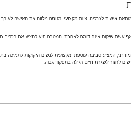
ת
ותאם אישית לצרכיה. צוות מקצועי ומנוסה מלווה את האישה לאורך 
 אשת שיקום אינה דומה לאחרת. המטרה היא להציע את הכלים ה
ודרני, המציע סביבה עוטפת ומקצועית לנשים הזקוקות לתמיכה בתוך 
ים לחזור לשגרת חיים רגילה בתפקוד גבוה.