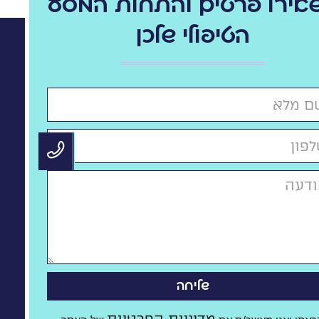
אירו פרטים להתחלת המסע
הטיפולי שלכן
שליחה
מדיניות הפרטיות