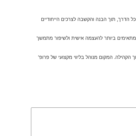
כל הדרך, תוך הבנה והקשבה לצרכים הייחודיים
מתאימים ביותר להעצמה אישית ולשיפור מתמשך
הקהילה. המקום מנוהל בליווי מקצועי של פרופ'