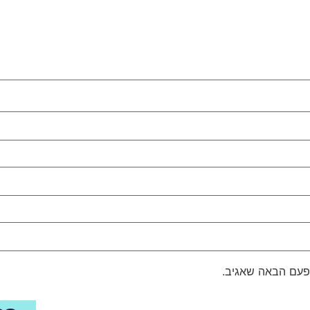
פעם הבאה שאגיב.